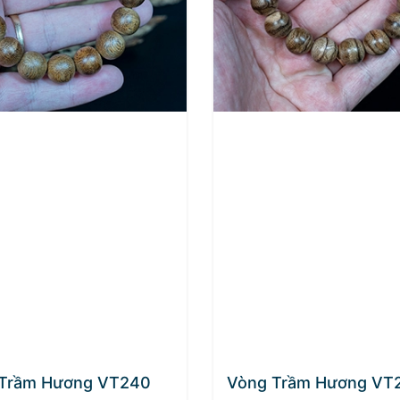
Trầm Hương VT240
Vòng Trầm Hương VT