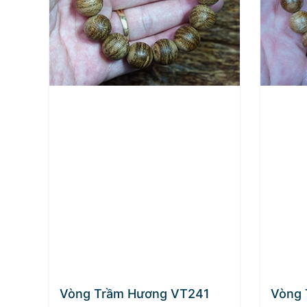
Vòng Trầm Hương VT241
Vòng 