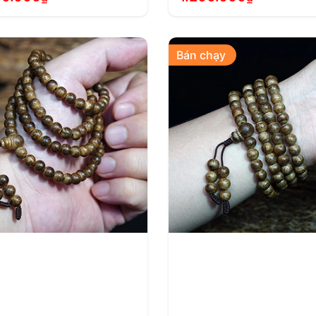
Bán chạy