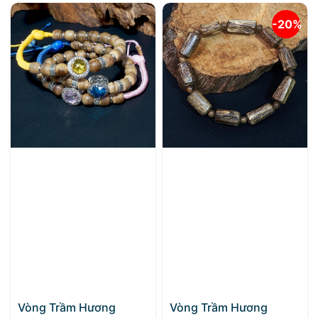
-20%
Vòng Trầm Hương
Vòng Trầm Hương