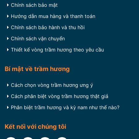
Chính sách bảo mật
Hướng dẫn mua hàng và thanh toán
Chính sách bảo hành và thu hồi
Chính sách vận chuyển
Thiết kế vòng trầm hương theo yêu cầu
Bí mật về trầm hương
Cách chọn vòng trầm hương ưng ý
Cách phân biệt vòng trầm hương thật giả
Phân biệt trầm hương và kỳ nam như thế nào?
Kết nối với chúng tôi