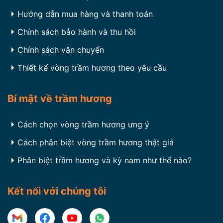
Hướng dẫn mua hàng và thanh toán
Chính sách bảo hành và thu hồi
Chính sách vận chuyển
Thiết kế vòng trầm hương theo yêu cầu
Bí mật về trầm hương
Cách chọn vòng trầm hương ưng ý
Cách phân biệt vòng trầm hương thật giả
Phân biệt trầm hương và kỳ nam như thế nào?
Kết nối với chúng tôi