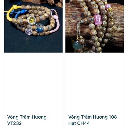
Vòng Trầm Hương
Vòng Trầm Hương 108
VT232
Hạt CH44