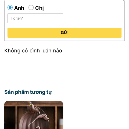
Anh
Chị
GỬI
Không có bình luận nào
Sản phẩm tương tự