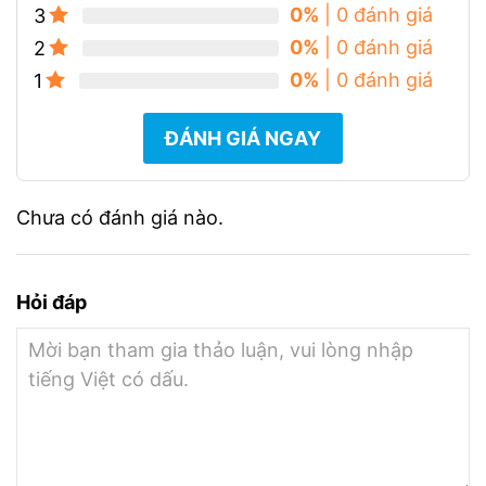
0%
| 0 đánh giá
3
0%
| 0 đánh giá
2
0%
| 0 đánh giá
1
ĐÁNH GIÁ NGAY
Chưa có đánh giá nào.
Hỏi đáp