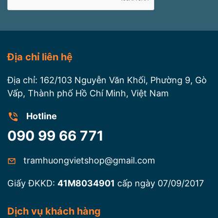
Địa chỉ liên hệ
Địa chỉ: 162/103 Nguyễn Văn Khối, Phường 9, Gò
Vấp, Thành phố Hồ Chí Minh, Việt Nam
Hotline
090 99 66 771
tramhuongvietshop@gmail.com
Giấy ĐKKD:
41M8034901
cấp ngày 07/09/2017
Dịch vụ khách hàng