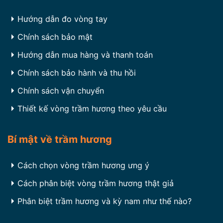
Hướng dẫn đo vòng tay
Chính sách bảo mật
Hướng dẫn mua hàng và thanh toán
Chính sách bảo hành và thu hồi
Chính sách vận chuyển
Thiết kế vòng trầm hương theo yêu cầu
Bí mật về trầm hương
Cách chọn vòng trầm hương ưng ý
Cách phân biệt vòng trầm hương thật giả
Phân biệt trầm hương và kỳ nam như thế nào?