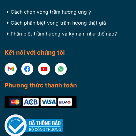
Cách chọn vòng trầm hương ưng ý
Cách phân biệt vòng trầm hương thật giả
Phân biệt trầm hương và kỳ nam như thế nào?
Kết nối với chúng tôi
Phương thức thanh toán