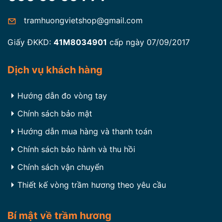
tramhuongvietshop@gmail.com
Giấy ĐKKD:
41M8034901
cấp ngày 07/09/2017
Dịch vụ khách hàng
Hướng dẫn đo vòng tay
Chính sách bảo mật
Hướng dẫn mua hàng và thanh toán
Chính sách bảo hành và thu hồi
Chính sách vận chuyển
Thiết kế vòng trầm hương theo yêu cầu
Bí mật về trầm hương