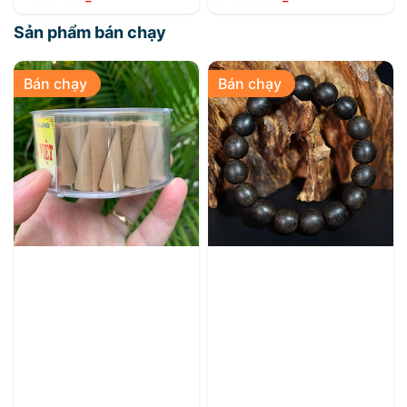
Sản phẩm bán chạy
Bán chạy
Bán chạy