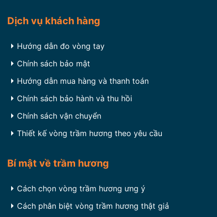
Dịch vụ khách hàng
Hướng dẫn đo vòng tay
Chính sách bảo mật
Hướng dẫn mua hàng và thanh toán
Chính sách bảo hành và thu hồi
Chính sách vận chuyển
Thiết kế vòng trầm hương theo yêu cầu
Bí mật về trầm hương
Cách chọn vòng trầm hương ưng ý
Cách phân biệt vòng trầm hương thật giả