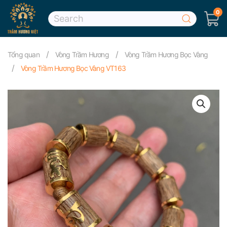
0
Skip to main content
Tổng quan
Vòng Trầm Hương
Vòng Trầm Hương Bọc Vàng
Vòng Trầm Hương Bọc Vàng VT163