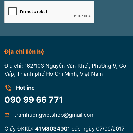
Địa chỉ liên hệ
Địa chỉ: 162/103 Nguyễn Văn Khối, Phường 9, Gò
Vấp, Thành phố Hồ Chí Minh, Việt Nam
Hotline
090 99 66 771
tramhuongvietshop@gmail.com
Giấy ĐKKD:
41M8034901
cấp ngày 07/09/2017