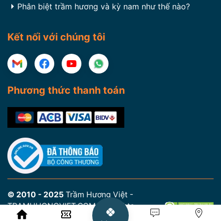
Phân biệt trầm hương và kỳ nam như thế nào?
Kết nối với chúng tôi
Phương thức thanh toán
© 2010 - 2025
Trầm Hương Việt -
TRAMHUONGVIET.COM. All Rights
Reserved.