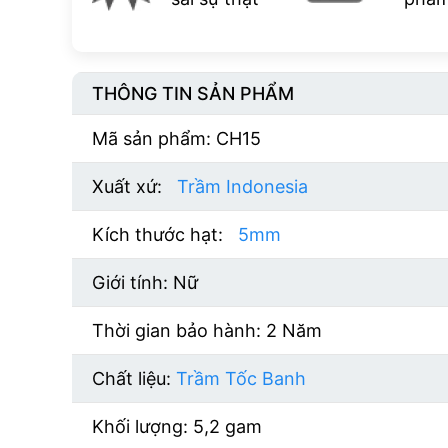
THÔNG TIN SẢN PHẨM
Mã sản phẩm: CH15
Xuất xứ:
Trầm Indonesia
Kích thước hạt:
5mm
Giới tính: Nữ
Thời gian bảo hành: 2 Năm
Chất liệu:
Trầm Tốc Banh
Khối lượng:
5,2 gam