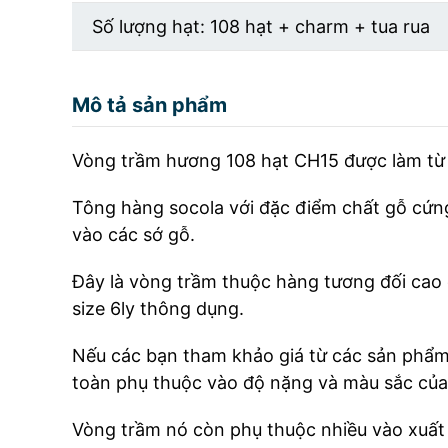
Số lượng hạt:
108 hạt + charm + tua rua
Mô tả sản phẩm
Vòng trầm hương 108 hạt CH15 được làm từ 
Tông hàng socola với đặc điểm chất gỗ cứng
vào các sớ gỗ.
Đây là vòng trầm thuộc hàng tương đối cao c
size 6ly thông dụng.
Nếu các bạn tham khảo giá từ các sản phẩm
toàn phụ thuộc vào độ nặng và màu sắc của
Vòng trầm nó còn phụ thuộc nhiều vào xuất 